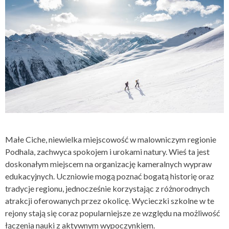
Małe Ciche, niewielka miejscowość w malowniczym regionie
Podhala, zachwyca spokojem i urokami natury. Wieś ta jest
doskonałym miejscem na organizację kameralnych wypraw
edukacyjnych. Uczniowie mogą poznać bogatą historię oraz
tradycje regionu, jednocześnie korzystając z różnorodnych
atrakcji oferowanych przez okolicę. Wycieczki szkolne w te
rejony stają się coraz popularniejsze ze względu na możliwość
łączenia nauki z aktywnym wypoczynkiem.