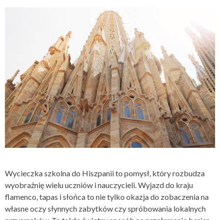
Wycieczka szkolna do Hiszpanii to pomysł, który rozbudza
wyobraźnię wielu uczniów i nauczycieli. Wyjazd do kraju
flamenco, tapas i słońca to nie tylko okazja do zobaczenia na
własne oczy słynnych zabytków czy spróbowania lokalnych